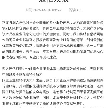
时间 2025-05-16 09:56
阅读 409
本文将深入评估阿里企业邮箱的专业服务体系，从稳定高效的邮件传
输到无限扩容的存储空间，再到全球互联的特性优势，为您详尽解析
该产品在企业信息化过程中的关键价值。同时，我们将结合桑桥网络
作为阿里企业邮箱官方授权代理商及专业服务商的背景，剖析最新的
优惠政策与促销活动，帮助企业用户更高效地选择和应用这一大厂出
品的邮箱服务。总体而言，本文旨在为关注企业邮箱发展与优惠动态
的读者提供实用、专业的评测与建议。
深入评估阿里企业邮箱专业服务体系：稳定高效邮件传输、无限扩容
空间以及全球互联特性解析
阿里企业邮箱作为大厂出品，致力于为企业用户提供稳定高效的邮件
传输服务。其内置的先进邮件系统不仅能确保邮件的准时送达，还保
障了双向数据传输的安全与高效，这使得它特别适用于需要高频互动
与大数据传输的企业场景。同时，多重安全防护机制的加入，使得企
业在全球化运营中获得了更高的通信信心与数据完整性。