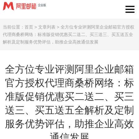
当前位置：
首页
>
文章列表
>
全方位专业评测阿里企业邮箱官方授权
代理商桑桥网络：标准版促销优惠买二送二、买三送三、买五送五全
解析及定制服务优势评估，助推企业高效通信发展
全方位专业评测阿里企业邮箱
官方授权代理商桑桥网络：标
准版促销优惠买二送二、买三
送三、买五送五全解析及定制
服务优势评估，助推企业高效
通信发展