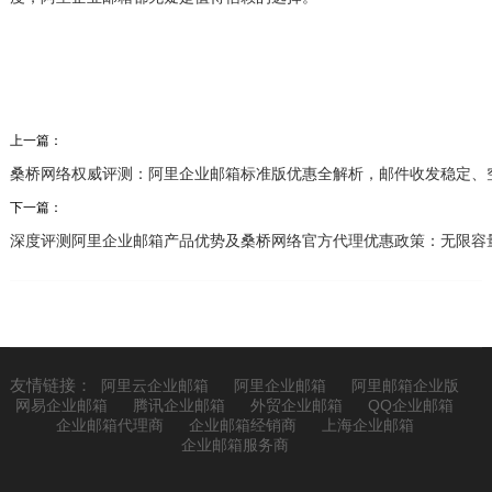
上一篇：
桑桥网络权威评测：阿里企业邮箱标准版优惠全解析，邮件收发稳定、
下一篇：
深度评测阿里企业邮箱产品优势及桑桥网络官方代理优惠政策：无限容
友情链接：
阿里云企业邮箱
阿里企业邮箱
阿里邮箱企业版
网易企业邮箱
腾讯企业邮箱
外贸企业邮箱
QQ企业邮箱
企业邮箱代理商
企业邮箱经销商
上海企业邮箱
企业邮箱服务商