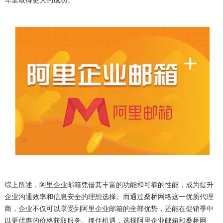
年里取得更大的成功。
综上所述，阿里企业邮箱凭借其丰富的功能和可靠的性能，成为提升
企业沟通效率和信息安全的理想选择。而通过桑桥网络这一优质代理
商，企业不仅可以享受到阿里企业邮箱的全部优势，还能在促销季中
以更优惠的价格获取服务。抓住机遇，选择阿里企业邮箱和桑桥网