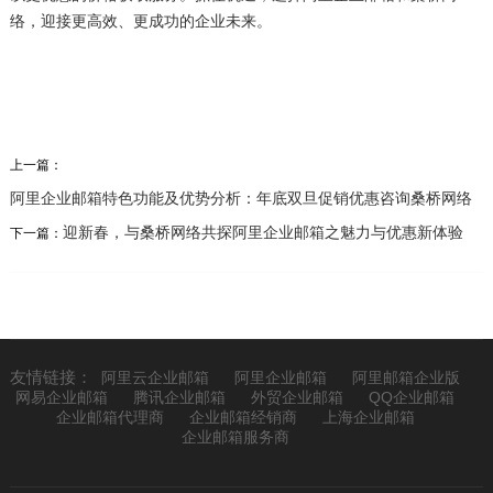
络，迎接更高效、更成功的企业未来。
上一篇：
阿里企业邮箱特色功能及优势分析：年底双旦促销优惠咨询桑桥网络
迎新春，与桑桥网络共探阿里企业邮箱之魅力与优惠新体验
下一篇：
友情链接：
阿里云企业邮箱
阿里企业邮箱
阿里邮箱企业版
网易企业邮箱
腾讯企业邮箱
外贸企业邮箱
QQ企业邮箱
企业邮箱代理商
企业邮箱经销商
上海企业邮箱
企业邮箱服务商