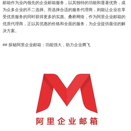
邮箱作为业内领先的企业邮箱服务，以其独特的功能和显著优势，成
为众多企业的不二选择。而选择合适的服务代理商，则能让企业在享
受优质服务的同时获得更多的实惠。桑桥网络，作为阿里企业邮箱的
优质代理商，正以其优惠的价格和全面的服务，为企业提供最佳的解
决方案。
## 探秘阿里企业邮箱：功能强大，助力企业腾飞