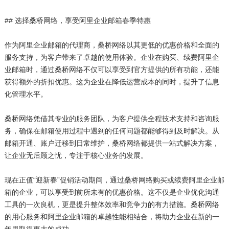
## 选择桑桥网络，享受阿里企业邮箱春季特惠
作为阿里企业邮箱的代理商，桑桥网络以其更低的优惠价格和全面的
服务支持，为客户带来了卓越的使用体验。企业在购买、续费阿里企
业邮箱时，通过桑桥网络不仅可以享受到官方提供的所有功能，还能
获得额外的折扣优惠。这为企业在降低运营成本的同时，提升了信息
化管理水平。
桑桥网络凭借其专业的服务团队，为客户提供全程技术支持和咨询服
务，确保在邮箱使用过程中遇到的任何问题都能够得到及时解决。从
邮箱开通、账户迁移到日常维护，桑桥网络都提供一站式解决方案，
让企业无后顾之忧，专注于核心业务的发展。
现在正值“迎新春”促销活动期间，通过桑桥网络购买或续费阿里企业邮
箱的企业，可以享受到前所未有的优惠价格。这不仅是企业优化沟通
工具的一次良机，更是提升整体效率和竞争力的有力措施。桑桥网络
的用心服务和阿里企业邮箱的卓越性能相结合，将助力企业在新的一