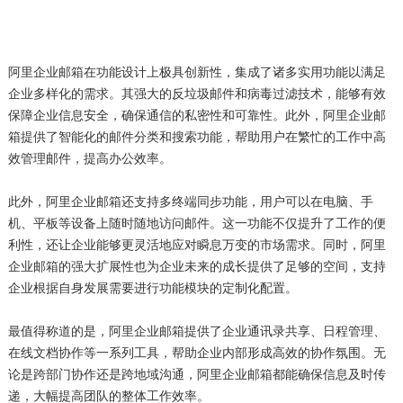
阿里企业邮箱在功能设计上极具创新性，集成了诸多实用功能以满足
企业多样化的需求。其强大的反垃圾邮件和病毒过滤技术，能够有效
保障企业信息安全，确保通信的私密性和可靠性。此外，阿里企业邮
箱提供了智能化的邮件分类和搜索功能，帮助用户在繁忙的工作中高
效管理邮件，提高办公效率。
此外，阿里企业邮箱还支持多终端同步功能，用户可以在电脑、手
机、平板等设备上随时随地访问邮件。这一功能不仅提升了工作的便
利性，还让企业能够更灵活地应对瞬息万变的市场需求。同时，阿里
企业邮箱的强大扩展性也为企业未来的成长提供了足够的空间，支持
企业根据自身发展需要进行功能模块的定制化配置。
最值得称道的是，阿里企业邮箱提供了企业通讯录共享、日程管理、
在线文档协作等一系列工具，帮助企业内部形成高效的协作氛围。无
论是跨部门协作还是跨地域沟通，阿里企业邮箱都能确保信息及时传
递，大幅提高团队的整体工作效率。