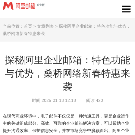
当前位置：
首页
>
文章列表
>
探秘阿里企业邮箱：特色功能与优势，
桑桥网络新春特惠来袭
探秘阿里企业邮箱：特色功能
与优势，桑桥网络新春特惠来
袭
时间 2025-01-13 12:18
阅读 420
在现代商业环境中，电子邮件不仅仅是一种沟通工具，更是企业运作
中的关键组成部分。高效、可靠的企业邮箱解决方案，可以帮助企业
提升沟通效率、保护信息安全，并在市场竞争中脱颖而出。阿里企业