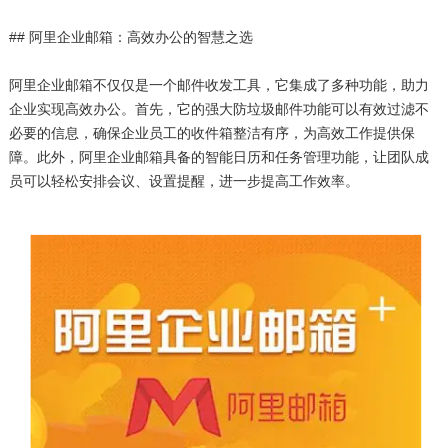
## 阿里企业邮箱：高效办公的智慧之选
阿里企业邮箱不仅仅是一个邮件收发工具，它集成了多种功能，助力
企业实现高效办公。首先，它的强大防垃圾邮件功能可以有效过滤不
必要的信息，确保企业员工的收件箱整洁有序，为高效工作提供保
障。此外，阿里企业邮箱具备的智能日历和任务管理功能，让团队成
员可以轻松安排会议、设置提醒，进一步提高工作效率。