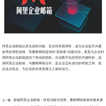
阿里企业邮箱以其先进的功能、安全性和易用性，成为企业提升沟通
效率的理想选择。而桑桥网络提供的“迎新春”优惠活动，更是为企业利
用阿里企业邮箱提供了绝佳的契机。在这数字化转型的关键时刻，选
择阿里企业邮箱，与桑桥网络合作，是企业迈向成功的明智之举。抓
住这次机会，为企业的未来发展注入新的动力。
探秘阿里企业邮箱：特色功能与优势，桑桥网络新春特惠来袭
上一篇：