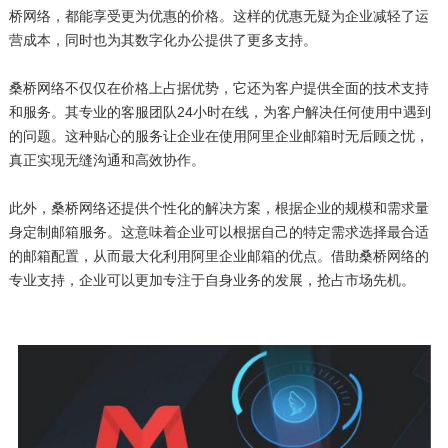
桥网络，都能享受更为优惠的价格。这样的优惠无疑为企业减轻了运
营成本，同时也为其数字化办公提供了更多支持。
桑桥网络不仅仅在价格上占据优势，它还为客户提供全面的技术支持
和服务。其专业的客服团队24小时在线，为客户解决任何使用中遇到
的问题。这种贴心的服务让企业在使用阿里企业邮箱时无后顾之忧，
真正实现无缝沟通和高效协作。
此外，桑桥网络还提供个性化的解决方案，根据企业的规模和需求量
身定制邮箱服务。这意味着企业可以根据自己的特定需求选择最合适
的邮箱配置，从而最大化利用阿里企业邮箱的优点。借助桑桥网络的
专业支持，企业可以更加专注于自身业务的发展，抢占市场先机。