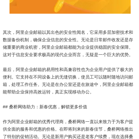
其次，阿里企业邮箱以其出色的安全性闻名，它采用多层加密技术和
数据备份机制，确保企业信息的安全性。无论是日常邮件收发还是存
储重要的商业机密，阿里企业邮箱都能为企业提供稳固的安全保障。
这对于信息安全要求极高的现代企业而言，无疑是一个巨大的优势。
最后，阿里企业邮箱的易用性和高兼容性也为企业用户提供了极大的
便利。它支持在不同设备上的无缝切换，使员工可以随时随地访问邮
箱，处理工作任务。无论是在办公室还是在旅途中，阿里企业邮箱都
能帮助企业保持高效运转，真正实现移动办公。
## 桑桥网络助力：新春优惠，解锁更多价值
作为阿里企业邮箱的优秀代理商，桑桥网络一直以来致力于为客户提
供全面的服务和优惠的价格。在即将到来的新春佳节，桑桥网络推出
了特别的促销活动。无论是新用户购买还是老客户续费，现在选择桑