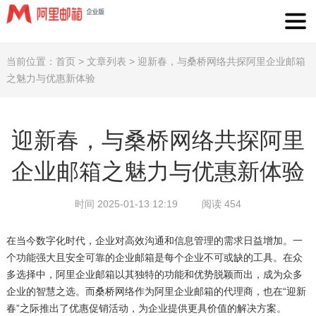
当前位置：
首页
>
文章列表
>
迎新春，与桑桥网络共探阿里企业邮箱
之魅力与优惠新体验
迎新春，与桑桥网络共探阿里
企业邮箱之魅力与优惠新体验
时间 2025-01-13 12:19
阅读 454
在当今数字化时代，企业对高效沟通和信息管理的需求日益增加。一
个功能强大且安全可靠的企业邮箱是每个企业不可或缺的工具。在众
多选择中，阿里企业邮箱以其独特的功能和优势脱颖而出，成为众多
企业的智慧之选。而桑桥网络作为阿里企业邮箱的代理商，也在“迎新
春”之际推出了优惠促销活动，为企业提供更具价值的解决方案。